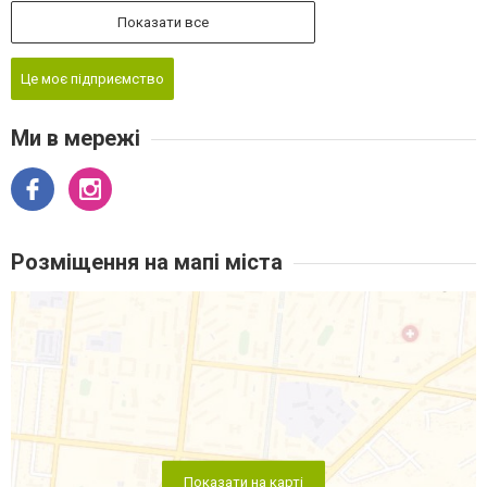
Показати все
Це моє підприємство
Ми в мережі
Розміщення на мапі міста
Показати на карті