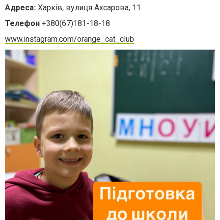
Адреса:
Харків, вулиця Ахсарова, 11
Телефон
+380(67)181-18-18
www.instagram.com/orange_cat_club